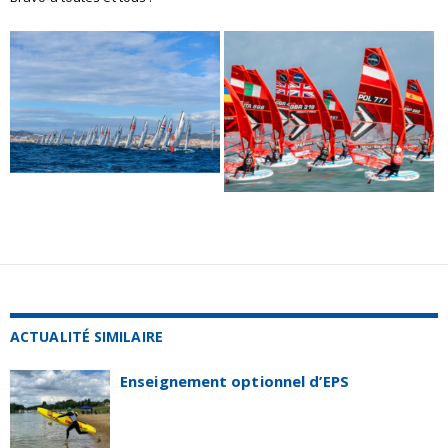
ACTUALITÉ SIMILAIRE
Enseignement optionnel d’EPS