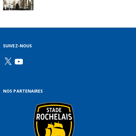
SUIVEZ-NOUS
X
YouTube
NOS PARTENAIRES