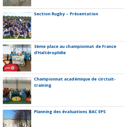
Section Rugby – Présentation
3ème place au championnat de France
d’Haltérophilie
Championnat académique de circtuit-
training
Planning des évaluations BAC EPS