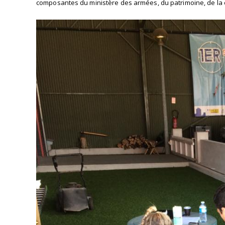
composantes du ministère des armées, du patrimoine, de la 