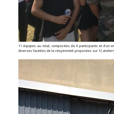
11 équipes au total, composées de 6 participants et d’un e
diverses facettes de la citoyenneté proposées sur 12 atelier