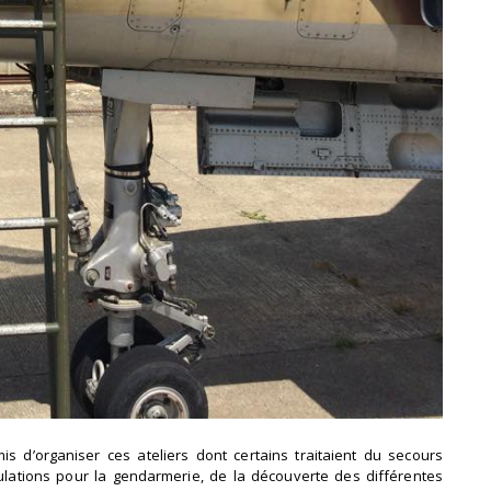
s d’organiser ces ateliers dont certains traitaient du secours
ulations pour la gendarmerie, de la découverte des différentes