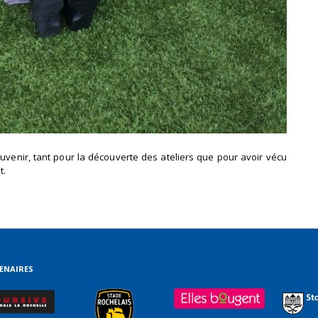
uvenir, tant pour la découverte des ateliers que pour avoir vécu
t.
ENAIRES