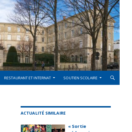
RESTAURANT ET INTERNAT
SOUTIEN SCOLAIRE
ACTUALITÉ SIMILAIRE
« Sortie