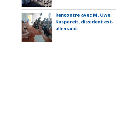
Rencontre avec M. Uwe
Kaspereit, dissident est-
allemand.