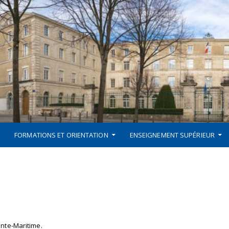
FORMATIONS ET ORIENTATION
ENSEIGNEMENT SUPÉRIEUR
ente-Maritime.