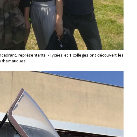
ncadrant, représentants 7 lycées et 1 collèges ont découvert les
s thématiques.