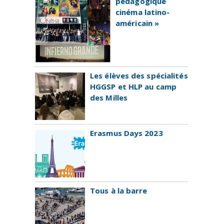
pédagogique
cinéma latino-
américain »
Les élèves des spécialités
HGGSP et HLP au camp
des Milles
Erasmus Days 2023
Tous à la barre