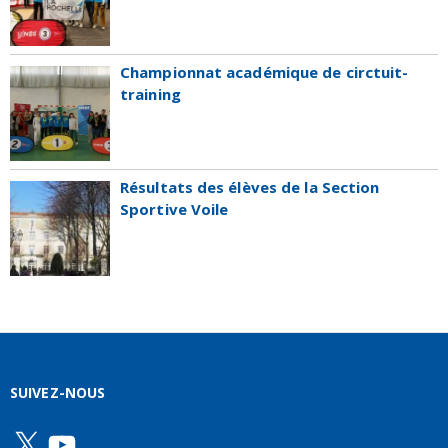
Championnat académique de circtuit-
training
Résultats des élèves de la Section
Sportive Voile
SUIVEZ-NOUS
X
YouTube