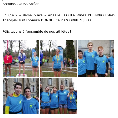
Antoine/ZOUAK Sofian
Equipe 2 – 8ème place – Anaëlle COULAIS/Inès PUPIN/BOUGRAS
Théo/JANITOR Thomas/ DONNET Céline/CORBIERE Jules
Félicitations à l’ensemble de nos athlètes !