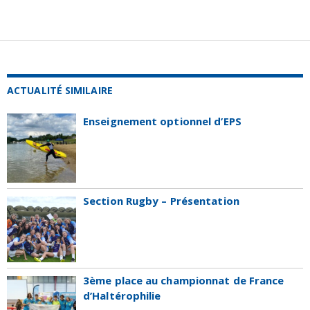
ACTUALITÉ SIMILAIRE
Enseignement optionnel d’EPS
Section Rugby – Présentation
3ème place au championnat de France
d’Haltérophilie