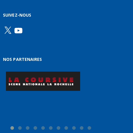
SUIVEZ-NOUS
X
YouTube
NOS PARTENAIRES