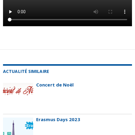
ACTUALITÉ SIMILAIRE
Concert de Noël
Erasmus Days 2023