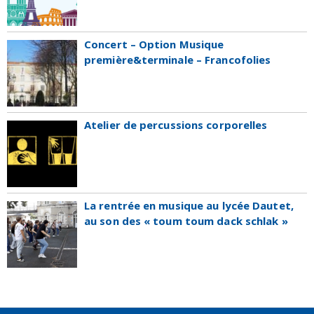
Concert – Option Musique
première&terminale – Francofolies
Atelier de percussions corporelles
La rentrée en musique au lycée Dautet,
au son des « toum toum dack schlak »