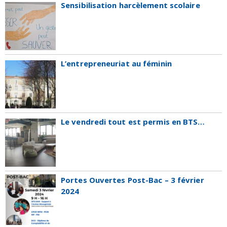
Sensibilisation harcèlement scolaire
L’entrepreneuriat au féminin
Le vendredi tout est permis en BTS…
Portes Ouvertes Post-Bac – 3 février
2024