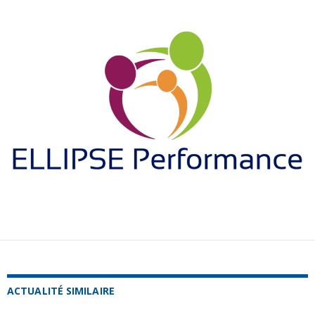
ACTUALITÉ SIMILAIRE