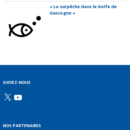
« La surpêche dans le Golfe de
Gascogne »
SUIVEZ-NOUS
X
YouTube
NOS PARTENAIRES