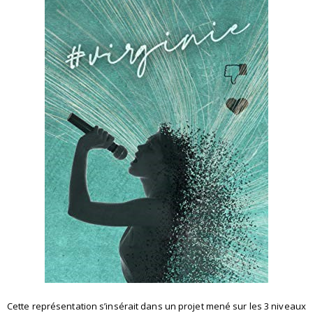
Cette représentation s’insérait dans un projet mené sur les 3 niveaux