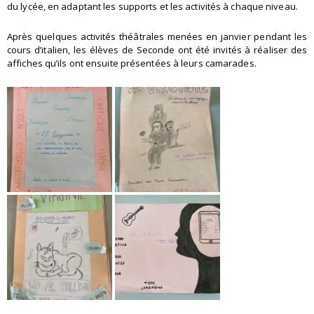
du lycée, en adaptant les supports et les activités à chaque niveau.
Après quelques activités théâtrales menées en janvier pendant les
cours d’italien, les élèves de Seconde ont été invités à réaliser des
affiches qu’ils ont ensuite présentées à leurs camarades.