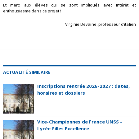
Et merci aux élèves qui se sont impliqués avec intérêt et
enthousiasme dans ce projet !
Virginie Devaine, professeur d’italien
ACTUALITÉ SIMILAIRE
Inscriptions rentrée 2026-2027 : dates,
horaires et dossiers
Vice-Championnes de France UNSS –
Lycée Filles Excellence