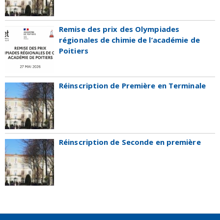
Remise des prix des Olympiades
régionales de chimie de l’académie de
Poitiers
Réinscription de Première en Terminale
Réinscription de Seconde en première