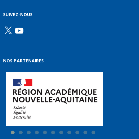
SUIVEZ-NOUS
X
YouTube
NOS PARTENAIRES