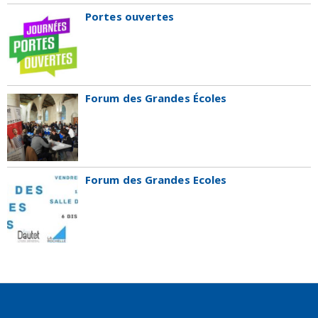
Portes ouvertes
Forum des Grandes Écoles
Forum des Grandes Ecoles