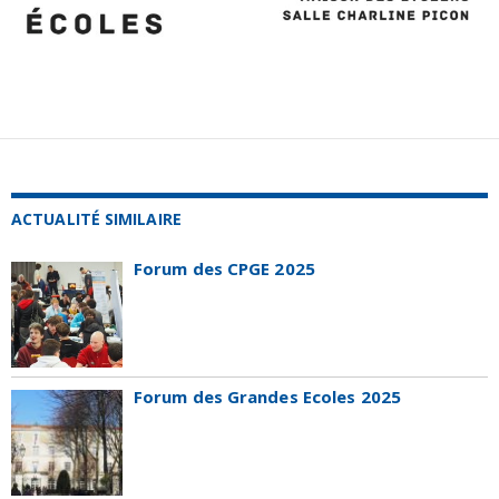
ACTUALITÉ SIMILAIRE
Forum des CPGE 2025
Forum des Grandes Ecoles 2025