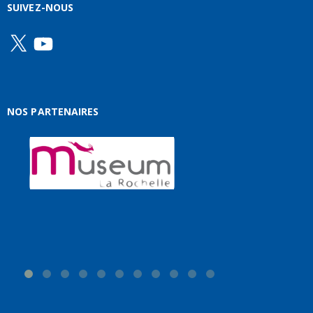
SUIVEZ-NOUS
X
YouTube
NOS PARTENAIRES