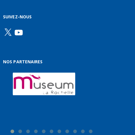
SUIVEZ-NOUS
X
YouTube
NOS PARTENAIRES