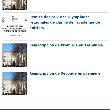
Remise des prix des Olympiades
régionales de chimie de l’académie de
Poitiers
Réinscription de Première en Terminale
Réinscription de Seconde en première