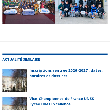
ACTUALITÉ SIMILAIRE
Inscriptions rentrée 2026-2027 : dates,
horaires et dossiers
Vice-Championnes de France UNSS –
Lycée Filles Excellence