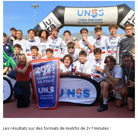
Les résultats sur des formats de matchs de 2×7 minutes :