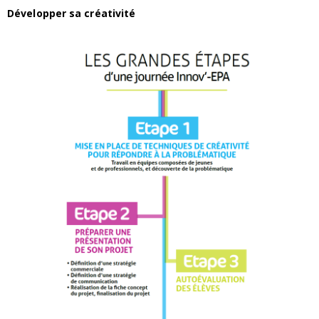
Développer sa créativité