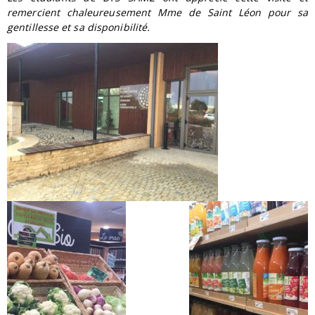
remercient chaleureusement Mme de Saint Léon pour sa
gentillesse et sa disponibilité.