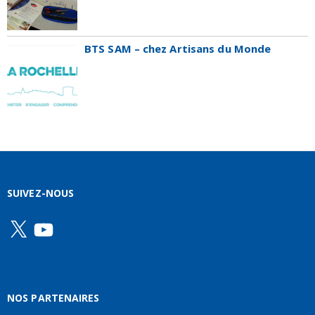
BTS SAM – chez Artisans du Monde
SUIVEZ-NOUS
X
YouTube
NOS PARTENAIRES