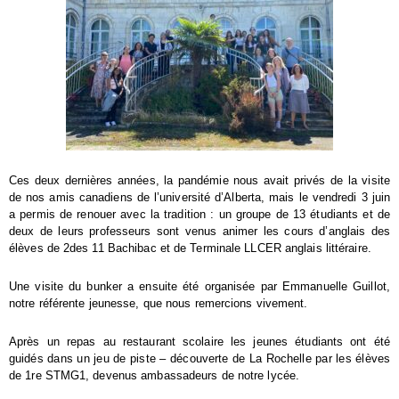
Ces deux dernières années, la pandémie nous avait privés de la visite
de nos amis canadiens de l’université d’Alberta, mais le vendredi 3 juin
a permis de renouer avec la tradition : un groupe de 13 étudiants et de
deux de leurs professeurs sont venus animer les cours d’anglais des
élèves de 2des 11 Bachibac et de Terminale LLCER anglais littéraire.
Une visite du bunker a ensuite été organisée par Emmanuelle Guillot,
notre référente jeunesse, que nous remercions vivement.
Après un repas au restaurant scolaire les jeunes étudiants ont été
guidés dans un jeu de piste – découverte de La Rochelle par les élèves
de 1re STMG1, devenus ambassadeurs de notre lycée.