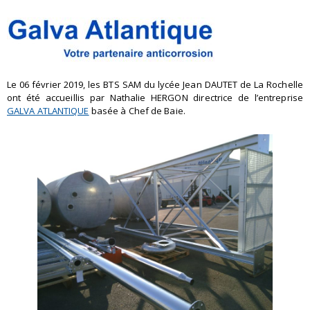
Le 06 février 2019, les BTS SAM du lycée Jean DAUTET de La Rochelle
ont été accueillis par Nathalie HERGON directrice de l’entreprise
GALVA ATLANTIQUE
basée à Chef de Baie.