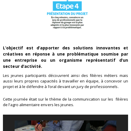
L’objectif est d’apporter des solutions innovantes et
créatives en réponse à une problématique soumise par
une entreprise ou un organisme représentatif d’un
secteur d’activité.
Les jeunes participants découvrent ainsi des filières métiers mais
aussi leurs propres capacités à travailler en équipe, à concevoir un
projet et à le défendre à l’oral devant un jury de professionnels.
Cette journée était sur le thème de la communication sur les filières
de l’agro alimentaire envers les jeunes.