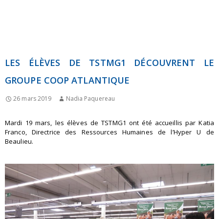
LES ÉLÈVES DE TSTMG1 DÉCOUVRENT LE
GROUPE COOP ATLANTIQUE
26 mars 2019
Nadia Paquereau
Mardi 19 mars, les élèves de TSTMG1 ont été accueillis par Katia
Franco, Directrice des Ressources Humaines de l’Hyper U de
Beaulieu.