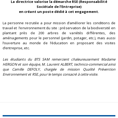
La directrice valorise la démarche RSE (Responsabilité
Sociétale de l’Entreprise)
en créant un poste dédié à cet engagement.
La personne recrutée a pour mission d’améliorer les conditions de
travail et l’environnement du site : préservation de la biodiversité en
plantant près de 200 arbres de variétés différentes, des
aménagements pour le personnel (jardin, potager, etc.), mais aussi
l’ouverture au monde de l’éducation en proposant des visites
d’entreprise, etc.
Les étudiants du BTS SAM remercient chaleureusement Madame
HERGON et son équipe, M. Laurent ALBERT, technico-commercial ainsi
que Camille DEFOLY, chargée de mission Qualité Prévention
Environnement et RSE, pour le temps consacré à cette visite.