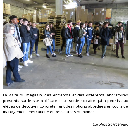
La visite du magasin, des entrepôts et des différents laboratoires
présents sur le site a clôturé cette sortie scolaire qui a permis aux
élèves de découvrir concrètement des notions abordées en cours de
management, mercatique et Ressources humaines.
Caroline SCHLEIFER,