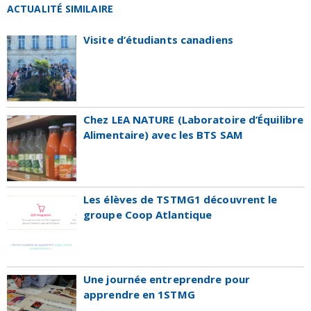
ACTUALITÉ SIMILAIRE
Visite d’étudiants canadiens
Chez LEA NATURE (Laboratoire d’Équilibre
Alimentaire) avec les BTS SAM
Les élèves de TSTMG1 découvrent le
groupe Coop Atlantique
Une journée entreprendre pour
apprendre en 1STMG