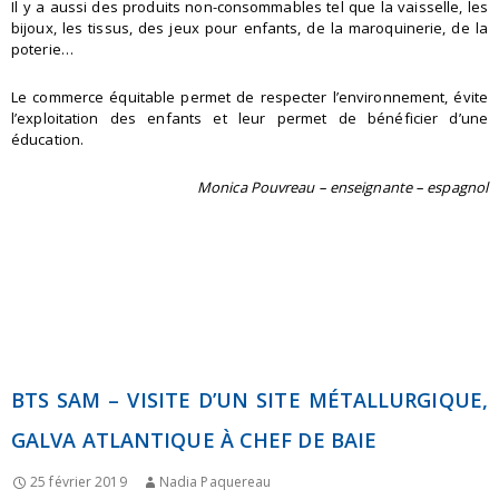
Il y a aussi des produits non-consommables tel que la vaisselle, les
bijoux, les tissus, des jeux pour enfants, de la maroquinerie, de la
poterie…
Le commerce équitable permet de respecter l’environnement, évite
l’exploitation des enfants et leur permet de bénéficier d’une
éducation.
Monica Pouvreau – enseignante – espagnol
BTS SAM – VISITE D’UN SITE MÉTALLURGIQUE,
GALVA ATLANTIQUE À CHEF DE BAIE
25 février 2019
Nadia Paquereau