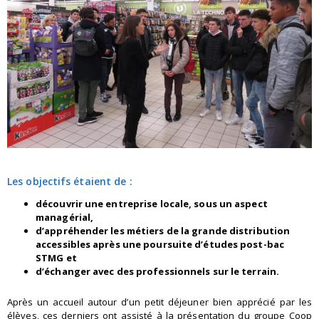
Les objectifs étaient de :
découvrir une entreprise locale, sous un aspect
managérial,
d’appréhender les métiers de la grande distribution
accessibles après une poursuite d’études post-bac
STMG et
d’échanger avec des professionnels sur le terrain.
Après un accueil autour d’un petit déjeuner bien apprécié par les
élèves, ces derniers ont assisté à la présentation du groupe Coop