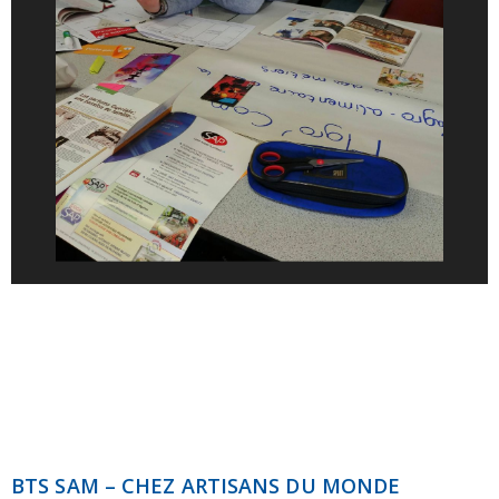
BTS SAM – CHEZ ARTISANS DU MONDE