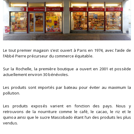
Le tout premier magasin s’est ouvert à Paris en 1974, avec l’aide de
l’Abbé Pierre précurseur du commerce équitable.
Sur la Rochelle, la première boutique a ouvert en 2001 et possède
actuellement environ 30 bénévoles.
Les produits sont importés par bateau pour éviter au maximum la
pollution.
Les produits exposés varient en fonction des pays. Nous y
retrouvons de la nourriture comme le café, le cacao, le riz et le
quinoa ainsi que le sucre Mascobado étant l’un des produits les plus
vendus.