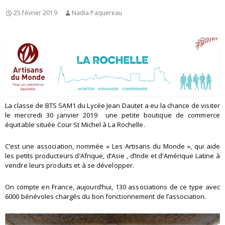
25 février 2019
Nadia Paquereau
La classe de BTS SAM1 du Lycée Jean Dautet a eu la chance de visiter
le mercredi 30 janvier 2019 une petite boutique de commerce
équitable située Cour St Michel à La Rochelle.
C’est une association, nommée « Les Artisans du Monde », qui aide
les petits producteurs d’Afrique, d’Asie , d’Inde et d’Amérique Latine à
vendre leurs produits et à se développer.
On compte en France, aujourd’hui, 130 associations de ce type avec
6000 bénévoles chargés du bon fonctionnement de l’association.