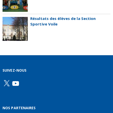
Résultats des élèves de la Section
Sportive Voile
SUIVEZ-NOUS
X
YouTube
NOS PARTENAIRES