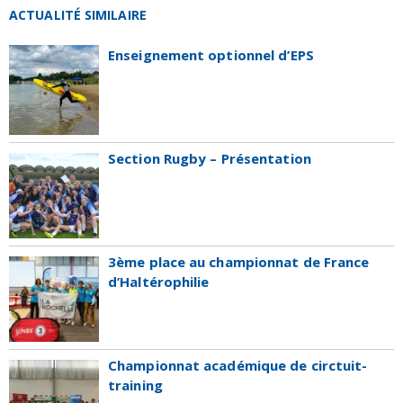
ACTUALITÉ SIMILAIRE
Enseignement optionnel d’EPS
Section Rugby – Présentation
3ème place au championnat de France
d’Haltérophilie
Championnat académique de circtuit-
training