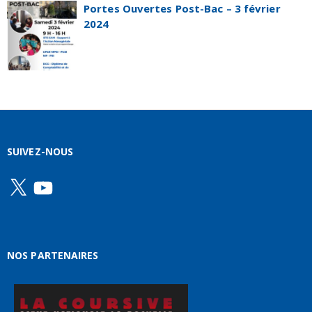
Portes Ouvertes Post-Bac – 3 février
2024
SUIVEZ-NOUS
X
YouTube
NOS PARTENAIRES