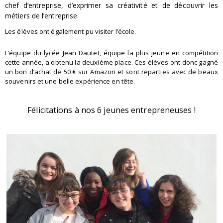
chef d’entreprise, d’exprimer sa créativité et de découvrir les
métiers de l’entreprise.
Les élèves ont également pu visiter l’école.
L’équipe du lycée Jean Dautet, équipe la plus jeune en compétition
cette année, a obtenu la deuxième place. Ces élèves ont donc gagné
un bon d’achat de 50 € sur Amazon et sont reparties avec de beaux
souvenirs et une belle expérience en tête.
Félicitations à nos 6 jeunes entrepreneuses !