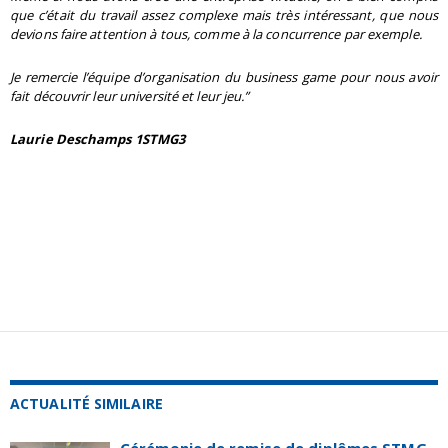
que c’était du travail assez complexe mais très intéressant, que nous
devions faire attention à tous, comme à la concurrence par exemple.
Je remercie l’équipe d’organisation du business game pour nous avoir
fait découvrir leur université et leur jeu.”
Laurie Deschamps 1STMG3
ACTUALITÉ SIMILAIRE
Cérémonie de remise de diplômes STMG