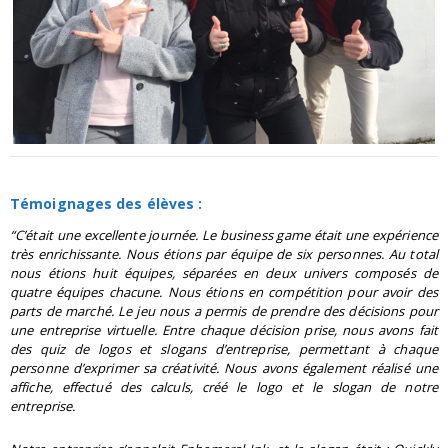
Témoignages des élèves :
“C’était une excellente journée. Le business game était une expérience
très enrichissante. Nous étions par équipe de six personnes. Au total
nous étions huit équipes, séparées en deux univers composés de
quatre équipes chacune. Nous étions en compétition pour avoir des
parts de marché. Le jeu nous a permis de prendre des décisions pour
une entreprise virtuelle. Entre chaque décision prise, nous avons fait
des quiz de logos et slogans d’entreprise, permettant à chaque
personne d’exprimer sa créativité. Nous avons également réalisé une
affiche, effectué des calculs, créé le logo et le slogan de notre
entreprise.