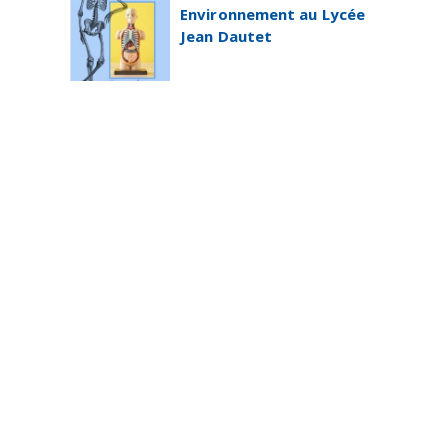
Environnement au Lycée
Jean Dautet