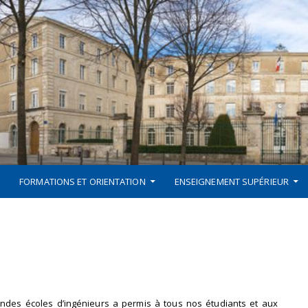
FORMATIONS ET ORIENTATION
ENSEIGNEMENT SUPÉRIEUR
ndes écoles d’ingénieurs a permis à tous nos étudiants et aux