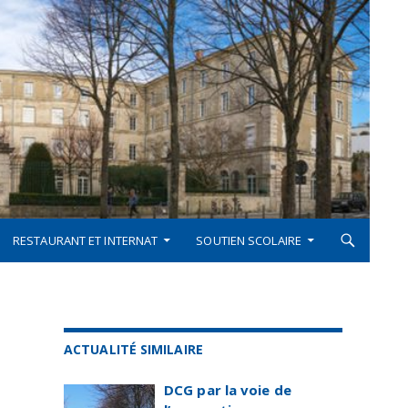
RESTAURANT ET INTERNAT
SOUTIEN SCOLAIRE
ACTUALITÉ SIMILAIRE
DCG par la voie de