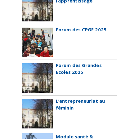
l’apprentissage
Forum des CPGE 2025
Forum des Grandes
Ecoles 2025
L’entrepreneuriat au
féminin
Module santé &