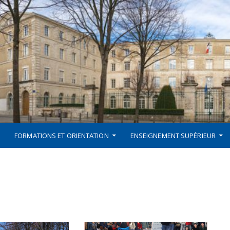
FORMATIONS ET ORIENTATION
ENSEIGNEMENT SUPÉRIEUR