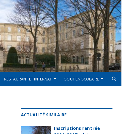
RESTAURANT ET INTERNAT
SOUTIEN SCOLAIRE
ACTUALITÉ SIMILAIRE
Inscriptions rentrée