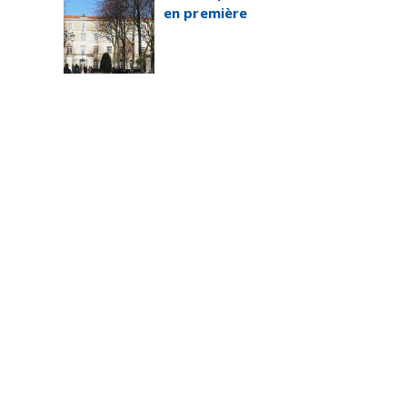
en première