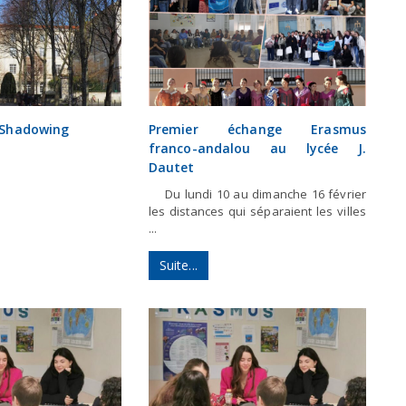
 Shadowing
Premier échange Erasmus
franco-andalou au lycée J.
Dautet
Du lundi 10 au dimanche 16 février
les distances qui séparaient les villes
...
Suite...