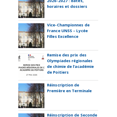
2026-2027 : dates,
horaires et dossiers
Vice-Championnes de
France UNSS – Lycée
Filles Excellence
Remise des prix des
Olympiades régionales
de chimie de l’académie
de Poitiers
Réinscription de
Première en Terminale
Réinscription de Seconde