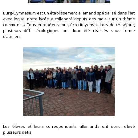
Burg-Gymnasium est un établissement allemand spécialisé dans l’art
avec lequel notre lycée a collaboré depuis des mois sur un thème
commun : « Tous européens tous éco-citoyens ». Lors de ce séjour,
plusieurs défis écologiques ont donc été réalisés sous forme
d’ateliers.
Les élèves et leurs correspondants allemands ont donc relevé
plusieurs défis.