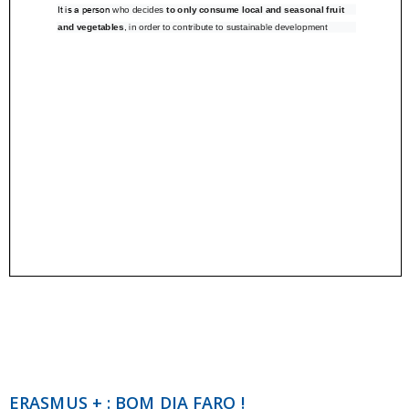
ERASMUS + : BOM DIA FARO !