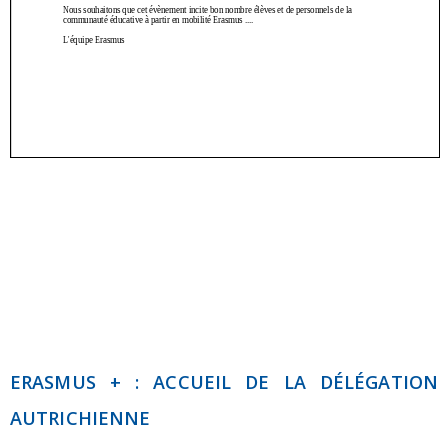
ERASMUS + : ACCUEIL DE LA DÉLÉGATION
AUTRICHIENNE