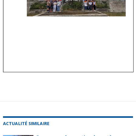
ACTUALITÉ SIMILAIRE