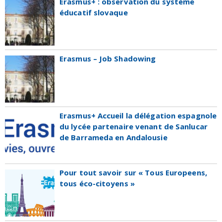
Erasmus+ : observation du système
éducatif slovaque
Erasmus – Job Shadowing
Erasmus+ Accueil la délégation espagnole
du lycée partenaire venant de Sanlucar
de Barrameda en Andalousie
Pour tout savoir sur « Tous Europeens,
tous éco-citoyens »