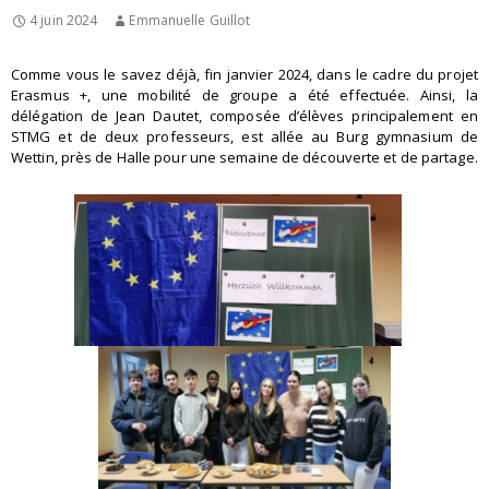
4 juin 2024
Emmanuelle Guillot
Comme vous le savez déjà, fin janvier 2024, dans le cadre du projet
Erasmus +, une mobilité de groupe a été effectuée. Ainsi, la
délégation de Jean Dautet, composée d’élèves principalement en
STMG et de deux professeurs, est allée au Burg gymnasium de
Wettin, près de Halle pour une semaine de découverte et de partage.