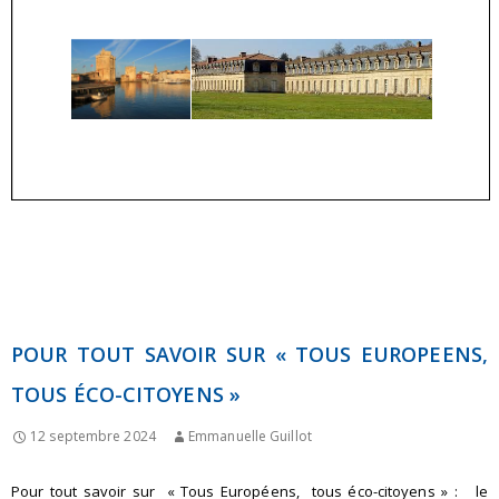
POUR TOUT SAVOIR SUR « TOUS EUROPEENS,
TOUS ÉCO-CITOYENS »
12 septembre 2024
Emmanuelle Guillot
Pour tout savoir sur « Tous Européens, tous éco-citoyens » : le