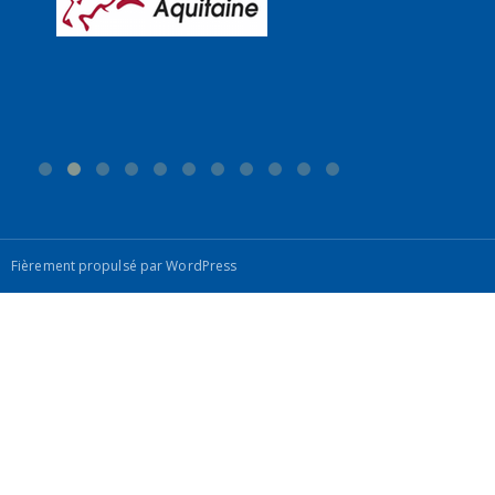
Fièrement propulsé par WordPress