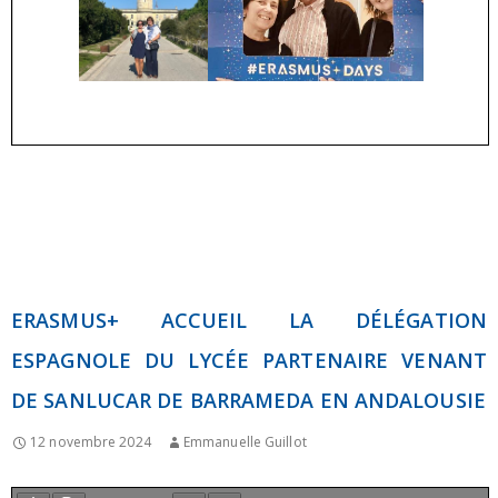
ERASMUS+ ACCUEIL LA DÉLÉGATION
ESPAGNOLE DU LYCÉE PARTENAIRE VENANT
DE SANLUCAR DE BARRAMEDA EN ANDALOUSIE
12 novembre 2024
Emmanuelle Guillot