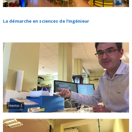
La démarche en sciences de l’ingénieur
Hemo-1