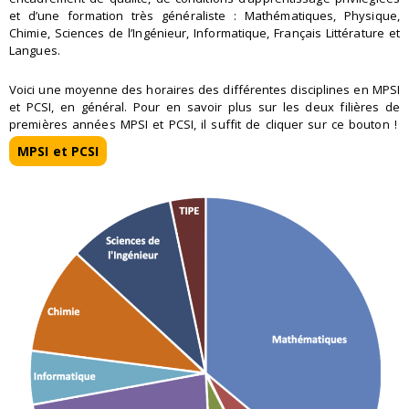
et d’une formation très généraliste : Mathématiques, Physique,
Chimie, Sciences de l’Ingénieur, Informatique, Français Littérature et
Langues.
Voici une moyenne des horaires des différentes disciplines en MPSI
et PCSI, en général. Pour en savoir plus sur les deux filières de
premières années MPSI et PCSI, il suffit de cliquer sur ce bouton !
MPSI et PCSI