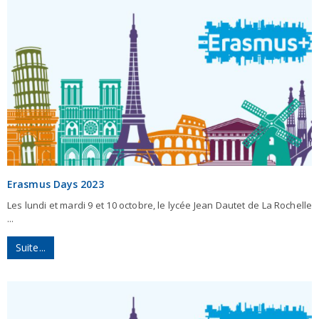
Erasmus Days 2023
Les lundi et mardi 9 et 10 octobre, le lycée Jean Dautet de La Rochelle
...
Suite...