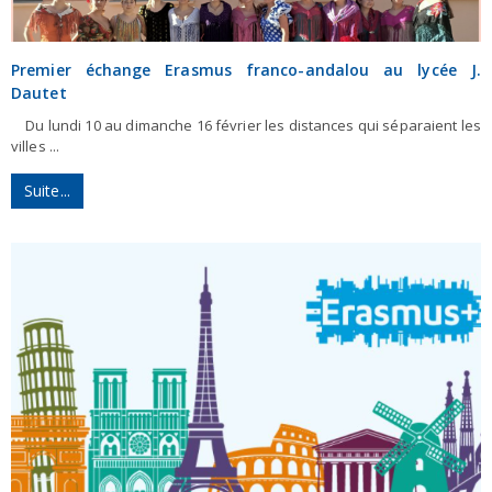
Premier échange Erasmus franco-andalou au lycée J.
Dautet
Du lundi 10 au dimanche 16 février les distances qui séparaient les
villes ...
Suite...