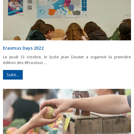
Erasmus Days 2022
Le jeudi 13 octobre, le lycée Jean Dautet a organisé la première
édition des #Erasmus ...
Suite...