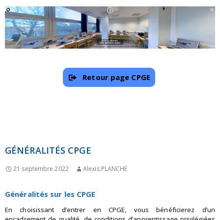
Retour page CPGE
GÉNÉRALITÉS CPGE
21 septembre 2022
Alexis PLANCHE
Généralités sur les CPGE
En choisissant d’entrer en CPGE, vous bénéficierez d’un
encadrement de qualité, de conditions d’apprentissage privilégiées