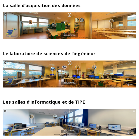
La salle d’acquisition des données
Le laboratoire de sciences de l’ingénieur
Les salles d’informatique et de TIPE