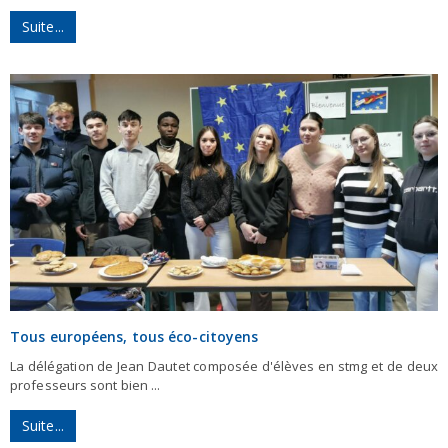
Suite...
Tous européens, tous éco-citoyens
La délégation de Jean Dautet composée d'élèves en stmg et de deux
professeurs sont bien ...
Suite...