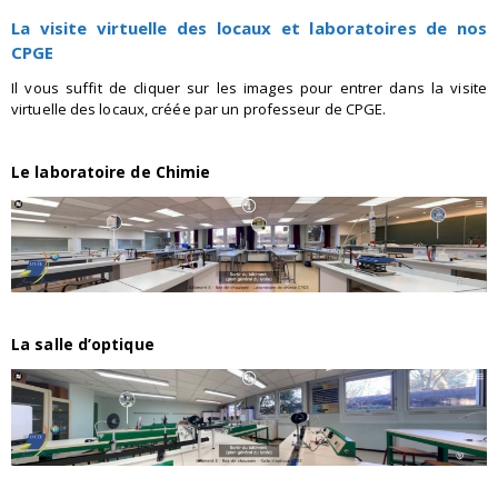
La visite virtuelle des locaux et laboratoires de nos
CPGE
Il vous suffit de cliquer sur les images pour entrer dans la visite
virtuelle des locaux, créée par un professeur de CPGE.
Le laboratoire de Chimie
La salle d’optique