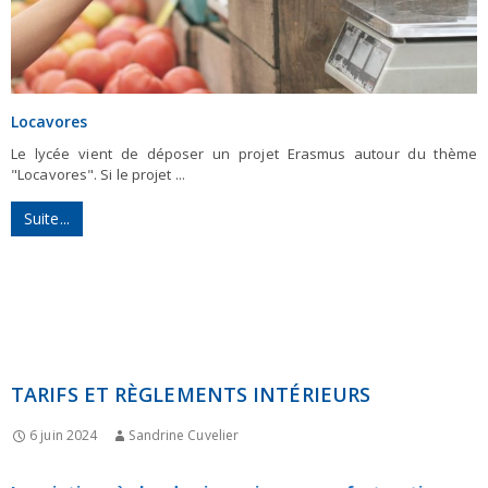
Locavores
Le lycée vient de déposer un projet Erasmus autour du thème
"Locavores". Si le projet ...
Suite...
TARIFS ET RÈGLEMENTS INTÉRIEURS
6 juin 2024
Sandrine Cuvelier