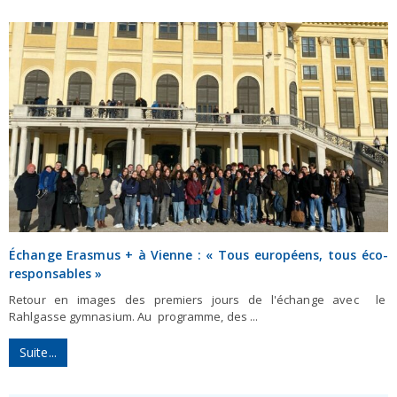
Échange Erasmus + à Vienne : « Tous européens, tous éco-
responsables »
Retour en images des premiers jours de l'échange avec le
Rahlgasse gymnasium. Au programme, des ...
Suite...