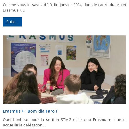
Comme vous le savez déjà, fin janvier 2024, dans le cadre du projet
Erasmus +, ...
Suite...
Erasmus + : Bom dia Faro !
Quel bonheur pour la section STMG et le club Erasmus+ que d’
accueillir la délégation ...