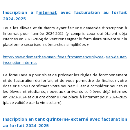
Inscription à l’
internat
avec facturation au forfait
2024-2025
Tous les élèves et étudiants ayant fait une demande d’inscription à
l’internat pour l’année 2024-2025 (y compris ceux qui étaient déjà
internes en 2023-2024) doivent renseigner le formulaire suivant sur la
plateforme sécurisée « démarches simplifiées » :
https://www.demarches-simplifiees.fr/commencer/lycee-jean-dautet-
inscription-internat
Ce formulaire a pour objet de préciser les règles de fonctionnement
et de facturation du forfait, et de vous permettre de finaliser votre
dossier si vous confirmez votre souhait. Il est à compléter pour tous
les élèves et étudiants, nouveaux arrivants et élèves déjà internes
en 2023-2024 et qui ont obtenu une place à l’internat pour 2024-2025
(place validée par la vie scolaire).
Inscription en tant qu’
interne-externé
avec facturation
au forfait 2024-2025