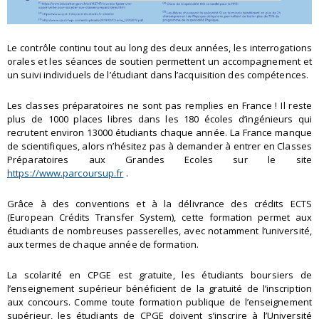
Le contrôle continu tout au long des deux années, les interrogations
orales et les séances de soutien permettent un accompagnement et
un suivi individuels de l’étudiant dans l’acquisition des compétences.
Les classes préparatoires ne sont pas remplies en France ! Il reste
plus de 1000 places libres dans les 180 écoles d’ingénieurs qui
recrutent environ 13000 étudiants chaque année. La France manque
de scientifiques, alors n’hésitez pas à demander à entrer en Classes
Préparatoires aux Grandes Ecoles sur le site
https://www.parcoursup.fr
.
Grâce à des conventions et à la délivrance des crédits ECTS
(European Crédits Transfer System), cette formation permet aux
étudiants de nombreuses passerelles, avec notamment l’université,
aux termes de chaque année de formation.
La scolarité en CPGE est gratuite, les étudiants boursiers de
l’enseignement supérieur bénéficient de la gratuité de l’inscription
aux concours. Comme toute formation publique de l’enseignement
supérieur, les étudiants de CPGE doivent s’inscrire à l’Université