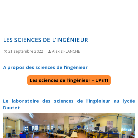
LES SCIENCES DE L’INGÉNIEUR
21 septembre 2022
Alexis PLANCHE
A propos des sciences de l’ingénieur
Les sciences de l’ingénieur – UPSTI
Le laboratoire des sciences de l’ingénieur au lycée
Dautet