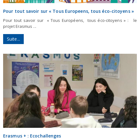
Pour tout savoir sur « Tous Europeens, tous éco-citoyens »
Pour tout savoir sur « Tous Européens, tous éco-citoyens » : le
projet Erasmus ...
Suite...
Erasmus + : Ecochallenges