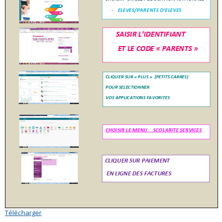
Télécharger