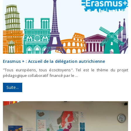
Erasmus + : Accueil de la délégation autrichienne
"Tous européens, tous écocitoyens". Tel est le thème du projet
pédagogique collaboratif financé par le ...
Suite...